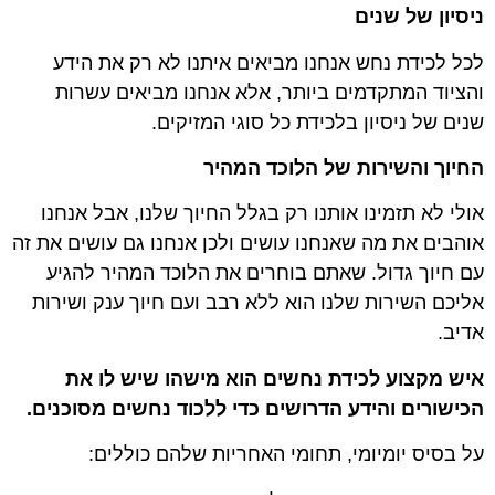
ניסיון של שנים
לכל לכידת נחש אנחנו מביאים איתנו לא רק את הידע
והציוד המתקדמים ביותר, אלא אנחנו מביאים עשרות
שנים של ניסיון בלכידת כל סוגי המזיקים.
החיוך והשירות של הלוכד המהיר
אולי לא תזמינו אותנו רק בגלל החיוך שלנו, אבל אנחנו
אוהבים את מה שאנחנו עושים ולכן אנחנו גם עושים את זה
עם חיוך גדול. שאתם בוחרים את הלוכד המהיר להגיע
אליכם השירות שלנו הוא ללא רבב ועם חיוך ענק ושירות
אדיב.
איש מקצוע לכידת נחשים הוא מישהו שיש לו את
הכישורים והידע הדרושים כדי ללכוד נחשים מסוכנים.
על בסיס יומיומי, תחומי האחריות שלהם כוללים: