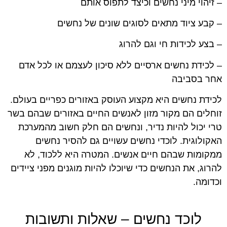
– זיהוי מיני נחשים וכיצד לתפוס אותם
– קבע ציוד מתאים לסוגים שונים של נחשים
– בצע לכידות חי וגם להרוג
– לכידת נחשים ארסיים ללא סיכון לעצמם או לכל אדם
אחר בסביבה
לכידת נחשים היא מקצוע העוסק באזורים כפריים בעולם.
זוחלים הם מקור מזון לאנשים החיים באזורים שבהם בשר
טרי יכול להיות נדיר, ונחשים הם חלק חשוב מהמערכת
האקולוגית. לוכדי נחשים עשויים גם להסיר נחשים
ממקומות שבהם חיים אנשים. המטרה היא ללכוד, לא
להרוג, את הנחשים כדי שיוכלו להיות מוגנים מפני ציידים
וכדומה.
לוכד נחשים – שאלות ותשובות