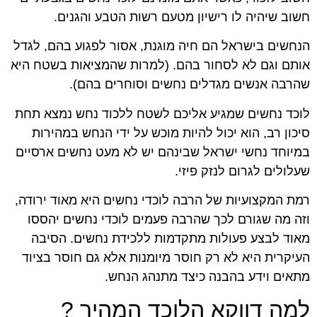
חשוב שיהיה לו רישיון מטעם רשות הטבע והגנים.
הנחשים בישראל הם חיה מוגנת, אסור לפגוע בהם, לגדל
אותם וגם לא לסחור בהם. (למרות שהמציאות בשטח היא
שהרבה אנשים מגדלים נחשים וסוחרים בהם).
לוכד נחשים שמגיע אליכם לשטח ללכוד נחש נמצא תחת
סיכון רב, הוא יכול להיות מוכש על ידי הנחש במהירות
במיוחד נחשי ישראל שבינהם יש לא מעט נחשים ארסיים
שעלולים לגרום לנזק פיזי.
רמת המקצועיות של הרבה לוכדי נחשים היא מאוד ירודה,
וזה מה שגורם לכך שהרבה פעמים לוכדי נחשים יהססו
מאוד לבצע פעולות מתקדמות ללכידת נחשים. הסיבה
העיקרית היא לא רק חוסר מיומנות אלא גם חוסר בציוד
מתאים וידע בהבנה כיצד מתנהג הנחש.
למה דווקא הלוכד המהיר ?