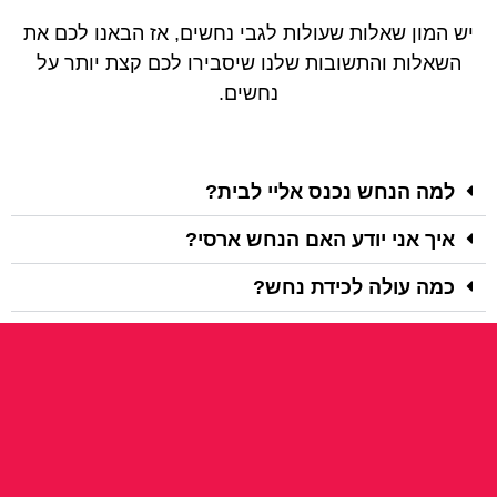
יש המון שאלות שעולות לגבי נחשים, אז הבאנו לכם את
השאלות והתשובות שלנו שיסבירו לכם קצת יותר על
נחשים.
למה הנחש נכנס אליי לבית?
איך אני יודע האם הנחש ארסי?
כמה עולה לכידת נחש?