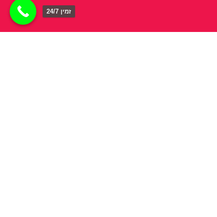
זמין 24/7
מעוניינים שנחזור אליכם
?