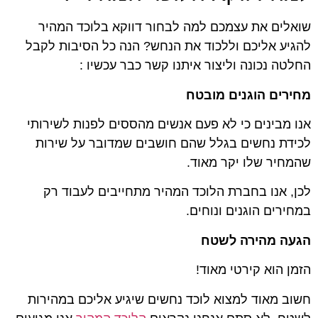
שואלים את עצמכם למה לבחור דווקא בלוכד המהיר
להגיע אליכם וללכוד את הנחש? הנה כל הסיבות לקבל
החלטה נכונה וליצור איתנו קשר כבר עכשיו :
מחירים הוגנים מובטח
אנו מבינים כי לא פעם אנשים מהססים לפנות לשירותי
לכידת נחשים בגלל שהם חושבים שמדובר על שירות
שהמחיר שלו יקר מאוד.
לכן, אנו בחברת הלוכד המהיר מתחייבים לעבוד רק
במחירים הוגנים ונוחים.
הגעה מהירה לשטח
הזמן הוא קירטי מאוד!
חשוב מאוד למצוא לוכד נחשים שיגיע אליכם במהירות