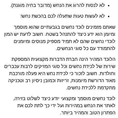
לא לנסות להרוג את הנחש (מדובר בחיה מוגנת).
לא לעשות טעות שתעלה לכם בהכשת נחש!
שאתם מזמינים לוכד נחשים בגבעתיים שהוא מוסמך
ומיומן הוא ידע כיצד להתנהל בשטח. חשוב לדעת יש המון
לוכדי נחשים שהם לא תמיד מספיק מנוסים ומיומנים
להתמודד עם כל סוגי הנחשים.
הלוכד המהיר הינה חברת הדברות מקצועית המספקת
שירות של לכידת נחשים וכל סוגי המזיקים לרבות עכברים
וחולדות. חשוב לזכור כי לכידת נחש היא פעלה מורכבת
מאוד הדורשת מיומנות, זריזות וכמובן ניסיון רב וטכניקה
מתקדמת ללכידת נחשים.
לוכד נחשים מוסמך ומקצועי יודע כיצד לשלוט בזירה,
לאתר את הנחש במהירות ועל ידי כך לתת לכם את
הפתרון הטוב והמהיר ביותר.