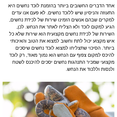
אחד הדברים החשובים ביותר בהזמנת לוכד נחשים היא
התעוזה והניסיון שיש ללוכד נחשים. לא פעם אנו עדים
למקרים שבהם אנשים הזמינו שירות של לכידת נחשים,
הגיע למקום לוכד ולא הצליח לאתר את הנחש. לכן,
השירות של לכידת נחשים מקצועית הוא שירות שלא כל
איש מקצוע יכול לתת וחשוב למצוא את הטוב והאיכותי
ביותר. הסיכוי שתצליחו למצוא לוכד נחשים שיסכים
להיכס למקום צפוף עם הנחש הוא נמוך מאוד, רק לוכד
מקצועי שמכיר התנהגות נחשים יסכים להיכנס לשטח
ולנסות וללכוד את הנחש.