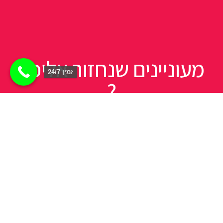
מעוניינים שנחזור אליכם
זמין 24/7
?