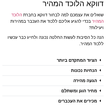
דווקא הלוכד המהיר
שואלים את עצמכם למה לבחור דווקא בחברת
הלוכד
המהיר
בכדי להגיע אליכם ללכוד את העכבר במהירות
ויעילות?
הנה כל הסיבות לעשות החלטה נכונה ולחייג כבר עכשיו
ללכוד המהיר.
הציוד המתקדם ביותר
הנחיות נכונות
הגעה מהירה
מחיר הוגן ומשתלם
מכירים את העכברים