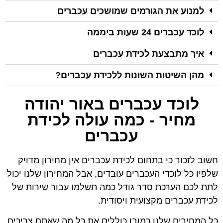
למנוע את הגורמים שמושכים עכברים
לוכד עכברים 24 שעות ביממה
איך מתבצעת לכידת עכברים
מהן השיטות השונות ללכידת עכברים?
לוכד עכברים באור יהודה
מחיר - כמה עולה לכידת
עכברים
חשוב לזכור כי בתחום לכידת עכברים אין מחירון מדויק
שלפיו כל לוכדי העכברים עובדים, אבל המחירון שלנו יכול
לתת לכם הערכת סדר גודל כמה תשלמו עבור שירות של
לכידת עכברים מקצועית ויסודית.
כל המחירים שלנו כמובן כוללים את כל מה שאתם צריכים