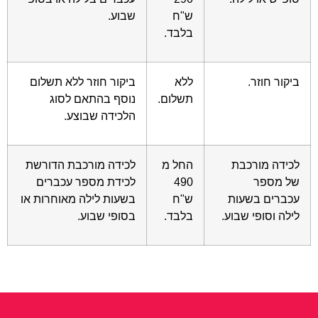
ש"ח
שבוע.
בלבד.
ביקור חוזר.
ללא
ביקור חוזר ללא תשלום
תשלום.
נוסף בהתאם לסוג
הלכידה שבוצע.
לכידה מורכבת
החל מ
לכידה מורכבת הדורשת
של מספר
490
לכידת מספר עכברים
עכברים בשעות
ש"ח
בשעות לילה מאוחרות או
לילה וסופי שבוע.
בלבד.
בסופי שבוע.