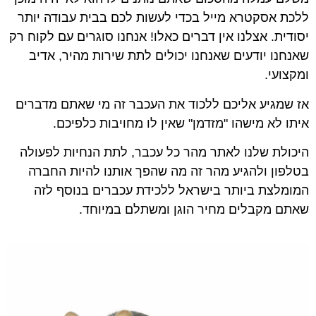
ללכת אסקטרא מייל בכדי לעשות לכם בבית עבודה יותר
יסודית. אצלנו אין דברים כאלו! אנחנו סוגרים עם לקוח רק
שאנחנו יודעים שאנחנו יכולים לתת שירות מהיר, אדיב
ומקצועי.
אז שמגיע אליכם ללכוד את העכבר זה מי שאתם מדברים
איתו לא מישהו "מזדמן" שאין לו מחויבות כלפיכם.
היכולת שלנו לאתר מהר כל עכבר, לתת הנחיות לפעולה
בטלפון ולהגיע מהר זה מה שהפך אותנו להיות החברה
המומלצת ביותר בישראל ללכידת עכברים בנוסף לזה
שאתם מקבלים מחיר הוגן ומשתלם במיוחד.