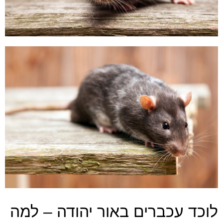
לוכד עכברים באור יהודה – למה