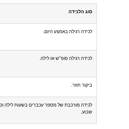
סוג הלכידה
לכידה רגילה באמצע היום.
לכידה רגילה סופ"ש או לילה.
ביקור חוזר.
לכידה מורכבת של מספר עכברים בשעות לילה וסו
שבוע.