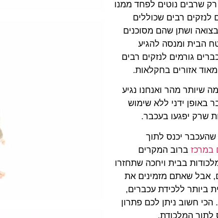
רק שרבים נוטים לפחד ממנו
 לנזקים רבים שכוללים
בצואה ושתן שהם מסוכנים
ח הבית ומנסה להגיע
ברים גורמים לנזקים רבים
מאוד אזורים בחקלאות.
מה שיותר מהר ואנחנו נגיע
 באופן ידני ללא שימוש
ת שרק יפגעו בעכבר.
שהעכבר יכנס לתוך
 במרכז
ברוב המקרים
מלכודות בבית ויחכה שתחזרו
ם, אבל שאתם מזמינים את
ת ביותר ללכידת עכברים,
 הכי חשוב ניתן לכם פתרון
 לתוך המלכודת.