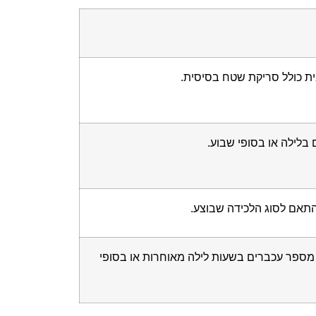
ת כולל סריקת שטח בסיסית.
 בלילה או בסופי שבוע.
התאם לסוג הלכידה שבוצע.
מספר עכברים בשעות לילה מאוחרות או בסופי