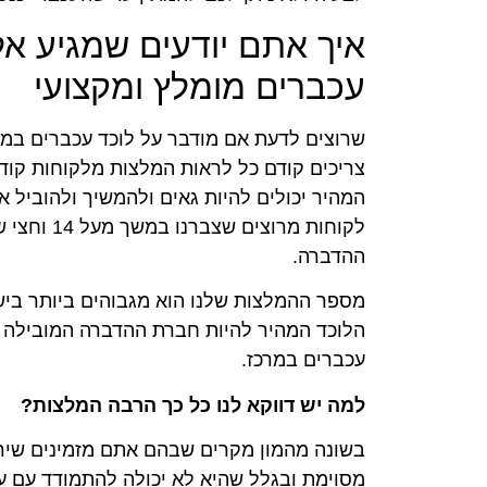
איך אתם יודעים שמגיע אל
עכברים מומלץ ומקצועי
שרוצים לדעת אם מודבר על לוכד עכברים במר
צריכים קודם כל לראות המלצות מלקוחות קוד
המהיר יכולים להיות גאים ולהמשיך ולהוביל 
לקוחות מרוצים
ההדברה.
מספר ההמלצות שלנו הוא מגבוהים ביותר בי
הלוכד המהיר להיות חברת ההדברה המובילה 
עכברים במרכז.
למה יש דווקא לנו כל כך הרבה המלצות?
בשונה מהמון מקרים שבהם אתם מזמינים שי
מסוימת ובגלל שהיא לא יכולה להתמודד עם עב