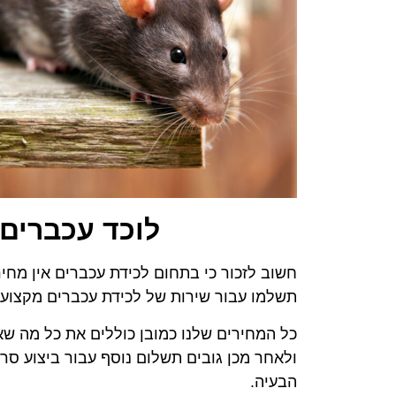
לוכד עכברים 
חשוב לזכור כי בתחום לכידת עכברים אין מחיר
תשלמו עבור שירות של לכידת עכברים מקצועית
כל המחירים שלנו כמובן כוללים את כל מה שא
ולאחר מכן גובים תשלום נוסף עבור ביצוע סר
הבעיה.