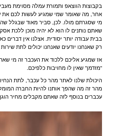
בקבוצות הווצאפ ותמורת עמלה מסוימת מעבי
אחר, מה שאומר שמי שמגיע לעשות לכם את ע
מי שסגרתם מולו. לכן, סביר מאוד שבגלל ש
שאתם נותנים לו הוא לא יהיה מוכן ללכת אסק
בבית עבודה יותר יסודית. אצלנו אין דברים כא
רק שאנחנו יודעים שאנחנו יכולים לתת שירות מ
אז שמגיע אליכם ללכוד את העכבר זה מי שאת
"מזדמן" שאין לו מחויבות כלפיכם.
היכולת שלנו לאתר מהר כל עכבר, לתת הנחיות
מהר זה מה שהפך אותנו להיות החברה המומל
עכברים בנוסף לזה שאתם מקבלים מחיר הוגן