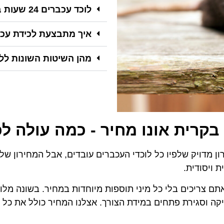
לוכד עכברים 24 שעות ביממה
איך מתבצעת לכידת עכ
מהן השיטות השונות לל
בקרית אונו מחיר - כמה עולה ל
ון מדויק שלפיו כל לוכדי העכברים עובדים, אבל המחירון של
 ויסודית.
תם צריכים בלי כל מיני תוספות מיוחדות במחיר. בשונה מלו
יקה וסגירת פתחים במידת הצורך. אצלנו המחיר כולל את כל