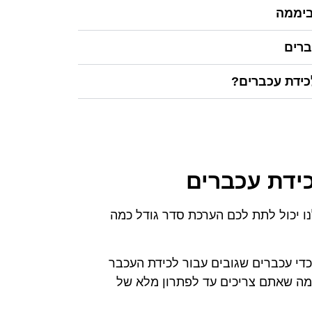
ברים
כידת עכברים?
כידת עכברים
נו יכול לתת לכם הערכת סדר גודל כמה
כדי עכברים שגובים עבור לכידת העכבר
 מה שאתם צריכים עד לפתרון מלא של