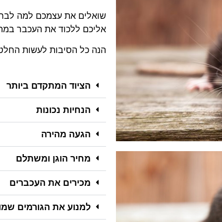
שואלים את עצמכם למה לבח
אליכם ללכוד את העכבר במהי
הנה כל הסיבות לעשות החלטה 
הציוד המתקדם ביותר
הנחיות נכונות
הגעה מהירה
מחיר הוגן ומשתלם
מכירים את העכברים
למנוע את הגורמים שמו