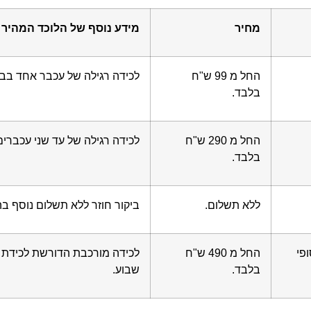
מחיר
מידע נוסף של הלוכד המהיר
החל מ 99 ש"ח
לכידה רגילה של עכבר אחד בבי
בלבד.
החל מ 290 ש"ח
לכידה רגילה של עד שני עכברים
בלבד.
ללא תשלום.
ביקור חוזר ללא תשלום נוסף ב
פי
החל מ 490 ש"ח
לכידה מורכבת הדורשת לכידת 
בלבד.
שבוע.