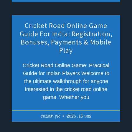
Cricket Road Online Game
Guide For India: Registration,
Bonuses, Payments & Mobile
Play
Cricket Road Online Game: Practical
Guide for Indian Players Welcome to
the ultimate walkthrough for anyone
interested in the cricket road online
game. Whether you
מאי 15, 2026
אין תגובות