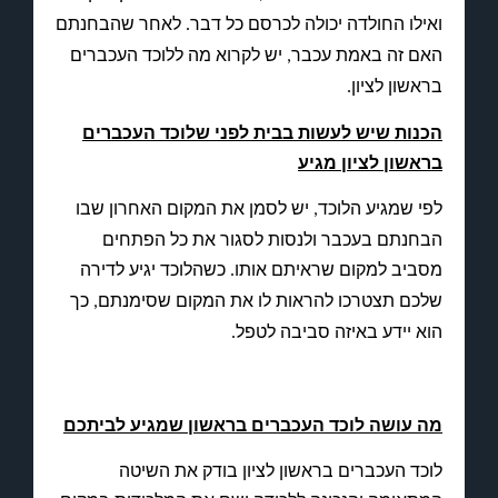
ואילו החולדה יכולה לכרסם כל דבר
לאחר שהבחנתם
.
האם זה באמת עכבר
יש לקרוא מה ללוכד העכברים
,
בראשון לציון
.
הכנות שיש לעשות בבית לפני שלוכד העכברים
בראשון לציון מגיע
לפי שמגיע הלוכד
יש לסמן את המקום האחרון שבו
,
הבחנתם בעכבר ולנסות לסגור את כל הפתחים
מסביב למקום שראיתם אותו
כשהלוכד יגיע לדירה
.
שלכם תצטרכו להראות לו את המקום שסימנתם
כך
,
הוא יידע באיזה סביבה לטפל
.
מה עושה לוכד העכברים בראשון שמגיע לביתכם
לוכד העכברים בראשון לציון בודק את השיטה