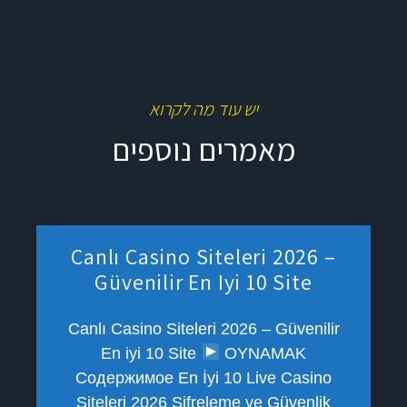
יש עוד מה לקרוא
מאמרים נוספים
Canlı Casino Siteleri 2026 –
Güvenilir En Iyi 10 Site
Canlı Casino Siteleri 2026 – Güvenilir
En iyi 10 Site
OYNAMAK
Содержимое En İyi 10 Live Casino
Siteleri 2026 Şifreleme ve Güvenlik