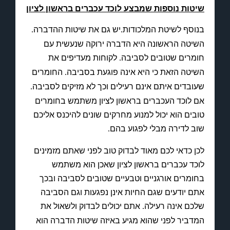
שיטות נוספות שמבצע לוכד עכברים בראשון לציון
בנוסף לשיטת המלכודות
יש גם את שיטות ההדברה
.
.
השיטה הראשונה היא הדברה ירוקה שנעשית עם
חומרים שטובים לסביבה
לקוחות מעדיפים את
.
השיטה הזאת כי היא אינה פוגעת בסביבה
החומרים
.
שעובדים איתם אינם רעילים וכך לא מזיקים לסביבה
.
אם לוכד העכברים בראשון לציון משתמש בחומרים
טובים הוא יכול למנוע מחרקים שונים להיכנס אליכם
שוב לדירה מבלי לפגוע בהם
.
לכן כדאי לכם מאוד לבדוק טוב לפני שאתם מזמינים
לוכד עכברים בראשון לציון שאכן הוא משתמש
בחומרים אורגניים וטבעיים שטובים לסביבה ובכך
אתם יודעים שגם החיות אינן נפגעות וגם הסביבה
שלכם אינה רעילה
אתם יכולים לבדוק ולשאול את
.
המדביר לפני שהוא מגיע באיזה שיטות הדברה הוא