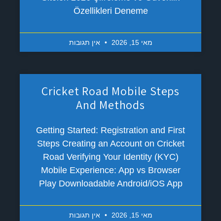
Özellikleri Deneme
מאי 15, 2026
אין תגובות
Cricket Road Mobile Steps
And Methods
Getting Started: Registration and First
Steps Creating an Account on Cricket
Road Verifying Your Identity (KYC)
Mobile Experience: App vs Browser
Play Downloadable Android/iOS App
מאי 15, 2026
אין תגובות