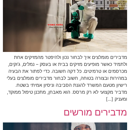
מדבירים מומלצים איך לבחור נכון ולהיפטר מהמזיקים אחת
ולתמיד כאשר מופיעים מזיקים בבית או בעסק – נמלים, ג’וקים,
מכרסמים או טרמיטים. כל דקה חשובה. כדי לפתור את הבעיה
במהירות ובצורה בטוחה, חשוב לבחור מדבירים מומלצים בעלי
רישיון מטעם המשרד להגנת הסביבה וניסיון אמיתי בשטח.
מדביר מקצועי לא רק מרסס. הוא מאבחן, מתכנן טיפול ממוקד,
ומעניק […]
מדבירים מורשים