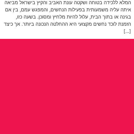
המלא ללכידה בטוחה ושקטה עונת האביב והקיץ בישראל מביאה
איתה עליה משמעותית בפעילות הנחשים, והמפגש עמם, בין אם
בגינה או בתוך הבית, עלול להיות מלחיץ ומסוכן. בשעה כזו,
הזמנת לוכד נחשים מקצועי היא ההחלטה הנכונה ביותר. אך כיצד
[…]