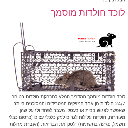
לוכד חולדות מוסמך
לוכד חולדות מוסמך המדריך המלא להרחקת חולדות בטוחה
24/7 חולדות הן אחד המזיקים המטרידים והמסוכנים ביותר
שאפשר לפגוש בבית או בעסק. מעבר לפחד ולגועל שהן
מעוררות, חולדות עלולות לגרום לנזק כלכלי עצום (כרסום כבלי
חשמל, פגיעה בתשתיות) ולסכן את הבריאות (העברת מחלות