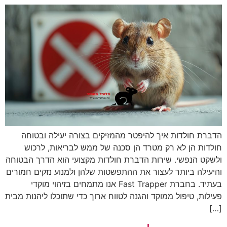
הדברת חולדות איך להיפטר מהמזיקים בצורה יעילה ובטוחה
חולדות הן לא רק מטרד הן סכנה של ממש לבריאות, לרכוש
ולשקט הנפשי. שירות הדברת חולדות מקצועי הוא הדרך הבטוחה
והיעילה ביותר לעצור את ההתפשטות שלהן ולמנוע נזקים חמורים
בעתיד. בחברת Fast Trapper אנו מתמחים בזיהוי מוקדי
פעילות, טיפול ממוקד והגנה לטווח ארוך כדי שתוכלו ליהנות מבית
[…]