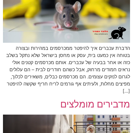
הדברת עכברים איך להיפטר ממכרסמים במהירות ובצורה
בטוחה אין כמעט בית, עסק או מחסן בישראל שלא נתקל בשלב
כזה או אחר בבעיה של עכברים. אותם מכרסמים קטנים אולי
נראים חמודים מרחוק, אבל כשהם חודרים לבית – הם עלולים
לגרום לנזקים עצומים. הם מכרסמים כבלים, משאירים לכלוך,
מפיצים מחלות, ולעיתים אף גורמים לריח חריף שקשה להיפטר
[…]
מדבירים מומלצים