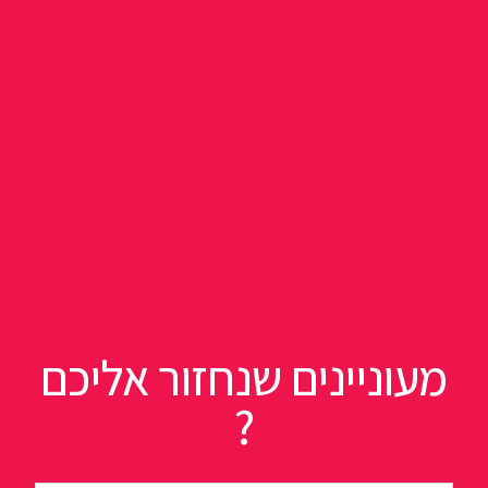
מעוניינים שנחזור אליכם
?