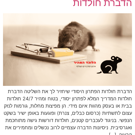
הדברת חולדות
הדברת חולדות הפתרון היסודי שיחזיר לך את השליטה הדברת
חולדות המדריך המלא לפתרון יסודי, בטוח ומהיר 24/7 חולדות
בבית או בעסק מהוות איום מידי. הן מפיצות מחלות, גורמות לנזק
עצום לתשתיות (כרסום כבלים, צנרת) ופוגעות באופן ישיר בשקט
הנפשי. בניגוד לעכברים קטנים, חולדות דורשות גישה מתוחכמת
ואגרסיבית. ניסיונות הדברה עצמיים לרוב נכשלים ומחמירים את
הבעיה. […]