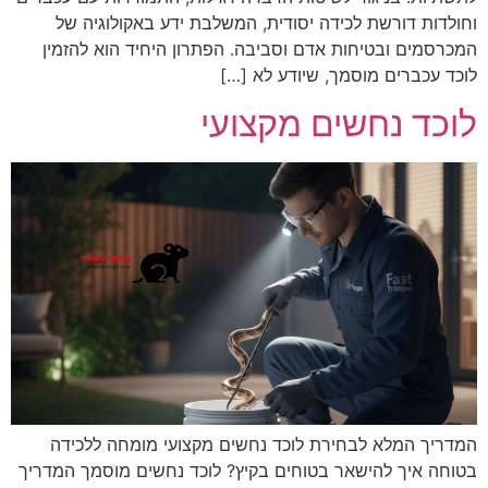
וחולדות דורשת לכידה יסודית, המשלבת ידע באקולוגיה של
המכרסמים ובטיחות אדם וסביבה. הפתרון היחיד הוא להזמין
לוכד עכברים מוסמך, שיודע לא […]
לוכד נחשים מקצועי
המדריך המלא לבחירת לוכד נחשים מקצועי מומחה ללכידה
בטוחה איך להישאר בטוחים בקיץ? לוכד נחשים מוסמך המדריך